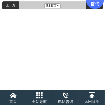
上一页
下一页
首页
全站导航
电话咨询
返回顶部