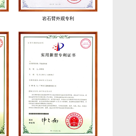
岩石臂外观专利