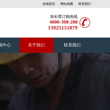
在线留言
网站地图
联系我们
加长臂订购热线
4000-308-208
13925151879
闻中心
关于我们
联系我们